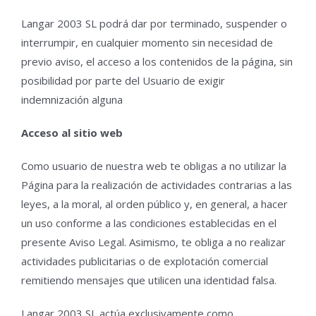
Langar 2003 SL podrá dar por terminado, suspender o
interrumpir, en cualquier momento sin necesidad de
previo aviso, el acceso a los contenidos de la página, sin
posibilidad por parte del Usuario de exigir
indemnización alguna
Acceso al sitio web
Como usuario de nuestra web te obligas a no utilizar la
Página para la realización de actividades contrarias a las
leyes, a la moral, al orden público y, en general, a hacer
un uso conforme a las condiciones establecidas en el
presente Aviso Legal. Asimismo, te obliga a no realizar
actividades publicitarias o de explotación comercial
remitiendo mensajes que utilicen una identidad falsa.
Langar 2003 SL actúa exclusivamente como