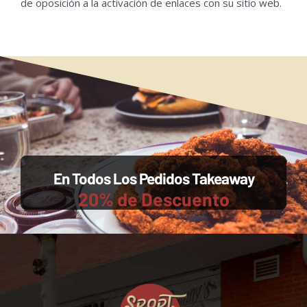
de oposición a la activación de enlaces con su sitio web.
En Todos Los Pedidos Takeaway
20% de Descuento