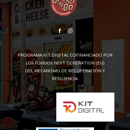
PROGRAMA KIT DIGITAL COFINANCIADO POR
LOS FONDOS NEXT GENERATION (EU)
DEL MECANISMO DE RECUPERACIÓN Y
RESILIENCIA.