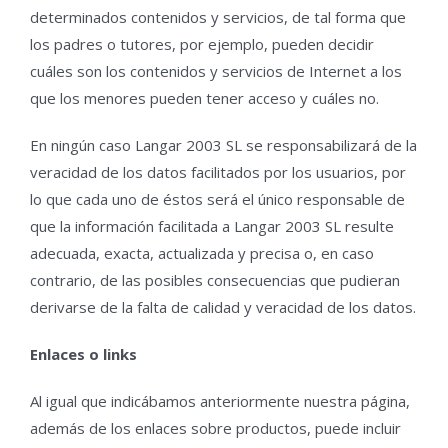
determinados contenidos y servicios, de tal forma que
los padres o tutores, por ejemplo, pueden decidir
cuáles son los contenidos y servicios de Internet a los
que los menores pueden tener acceso y cuáles no.
En ningún caso Langar 2003 SL se responsabilizará de la
veracidad de los datos facilitados por los usuarios, por
lo que cada uno de éstos será el único responsable de
que la información facilitada a Langar 2003 SL resulte
adecuada, exacta, actualizada y precisa o, en caso
contrario, de las posibles consecuencias que pudieran
derivarse de la falta de calidad y veracidad de los datos.
Enlaces o links
Al igual que indicábamos anteriormente nuestra página,
además de los enlaces sobre productos, puede incluir