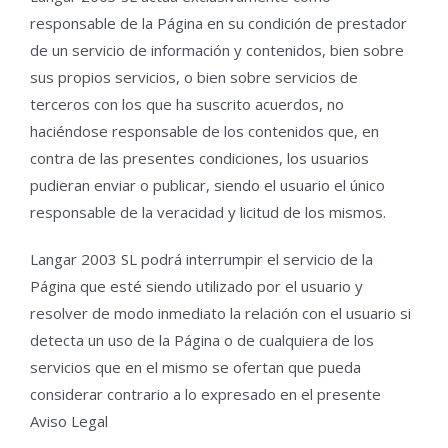
responsable de la Página en su condición de prestador
de un servicio de información y contenidos, bien sobre
sus propios servicios, o bien sobre servicios de
terceros con los que ha suscrito acuerdos, no
haciéndose responsable de los contenidos que, en
contra de las presentes condiciones, los usuarios
pudieran enviar o publicar, siendo el usuario el único
responsable de la veracidad y licitud de los mismos.
Langar 2003 SL podrá interrumpir el servicio de la
Página que esté siendo utilizado por el usuario y
resolver de modo inmediato la relación con el usuario si
detecta un uso de la Página o de cualquiera de los
servicios que en el mismo se ofertan que pueda
considerar contrario a lo expresado en el presente
Aviso Legal