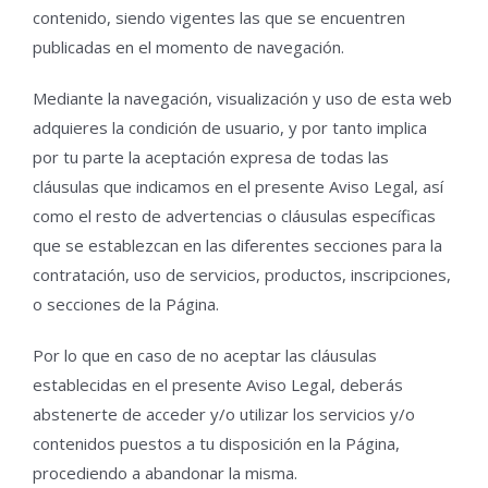
contenido, siendo vigentes las que se encuentren
publicadas en el momento de navegación.
Mediante la navegación, visualización y uso de esta web
adquieres la condición de usuario, y por tanto implica
por tu parte la aceptación expresa de todas las
cláusulas que indicamos en el presente Aviso Legal, así
como el resto de advertencias o cláusulas específicas
que se establezcan en las diferentes secciones para la
contratación, uso de servicios, productos, inscripciones,
o secciones de la Página.
Por lo que en caso de no aceptar las cláusulas
establecidas en el presente Aviso Legal, deberás
abstenerte de acceder y/o utilizar los servicios y/o
contenidos puestos a tu disposición en la Página,
procediendo a abandonar la misma.