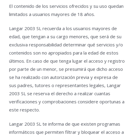
El contenido de los servicios ofrecidos y su uso quedan
limitados a usuarios mayores de 18 años.
Langar 2003 SL recuerda a los usuarios mayores de
edad, que tengan a su cargo menores, que será de su
exclusiva responsabilidad determinar qué servicios y/o
contenidos son no apropiados para la edad de estos
últimos. En caso de que tenga lugar el acceso y registro
por parte de un menor, se presumirá que dicho acceso
se ha realizado con autorización previa y expresa de
sus padres, tutores o representantes legales, Langar
2003 SL se reserva el derecho a realizar cuantas
verificaciones y comprobaciones considere oportunas a
este respecto.
Langar 2003 SL te informa de que existen programas
informáticos que permiten filtrar y bloquear el acceso a