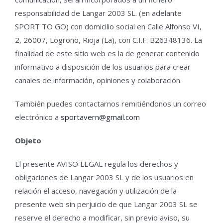
responsabilidad de Langar 2003 SL. (en adelante
SPORT TO GO) con domicilio social en Calle Alfonso VI,
2, 26007, Logroño, Rioja (La), con C.I.F: B26348136. La
finalidad de este sitio web es la de generar contenido
informativo a disposición de los usuarios para crear
canales de información, opiniones y colaboración.
También puedes contactarnos remitiéndonos un correo
electrónico a
sportavern@gmail.com
Objeto
El presente AVISO LEGAL regula los derechos y
obligaciones de Langar 2003 SL y de los usuarios en
relación el acceso, navegación y utilización de la
presente web sin perjuicio de que Langar 2003 SL se
reserve el derecho a modificar, sin previo aviso, su