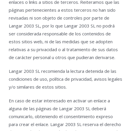
enlaces o links a sitios de terceros. Reiteramos que las
páginas pertenecientes a estos terceros no han sido
revisadas ni son objeto de controles por parte de
Langar 2003 SL, por lo que Langar 2003 SL no podrá
ser considerada responsable de los contenidos de
estos sitios web, ni de las medidas que se adopten
relativas a su privacidad o al tratamiento de sus datos
de carácter personal u otros que pudieran derivarse.
Langar 2003 SL recomienda la lectura detenida de las
condiciones de uso, política de privacidad, avisos legales
y/o similares de estos sitios.
En caso de estar interesado en activar un enlace a
alguna de las páginas de Langar 2003 SL deberá
comunicarlo, obteniendo el consentimiento expreso
para crear el enlace. Langar 2003 SL reserva el derecho