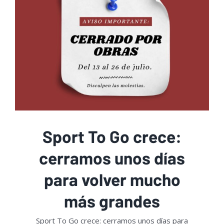
Sport To Go crece:
cerramos unos días
para volver mucho
más grandes
Sport To Go crece: cerramos unos días para