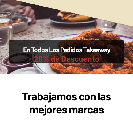
En Todos Los Pedidos Takeaway
20% de Descuento
Trabajamos con las
mejores marcas