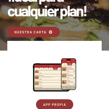
cualquier plan!
NUESTRA CARTA
APP PROPIA