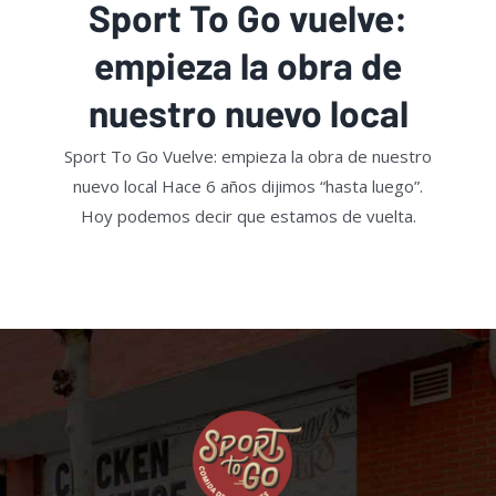
Sport To Go vuelve:
empieza la obra de
nuestro nuevo local
Sport To Go Vuelve: empieza la obra de nuestro
nuevo local Hace 6 años dijimos “hasta luego”.
Hoy podemos decir que estamos de vuelta.