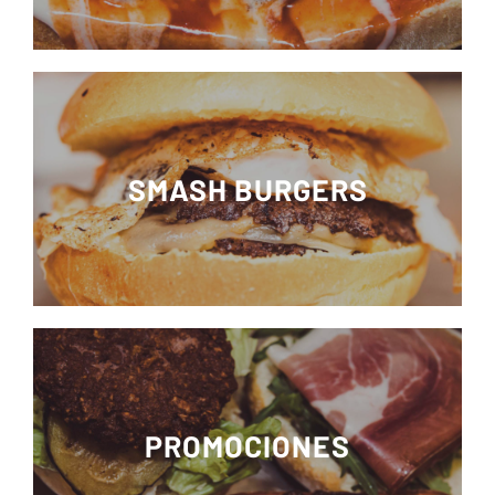
SMASH BURGERS
PROMOCIONES