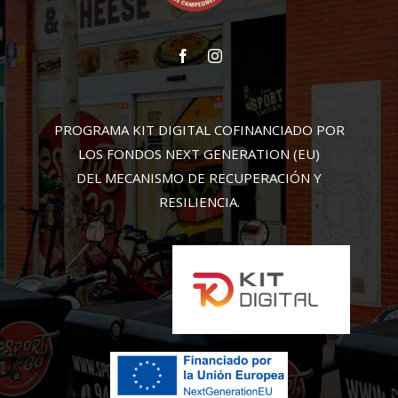
PROGRAMA KIT DIGITAL COFINANCIADO POR
LOS FONDOS NEXT GENERATION (EU)
DEL MECANISMO DE RECUPERACIÓN Y
RESILIENCIA.