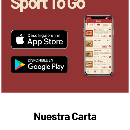
Sport To Go
Nuestra Carta