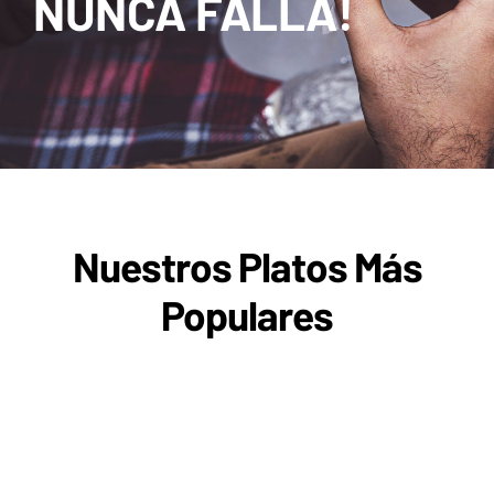
NUNCA FALLA!
Nuestros Platos Más
Populares