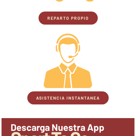
REPARTO PROPIO
ASISTENCIA INSTANTANEA
Descarga Nuestra App