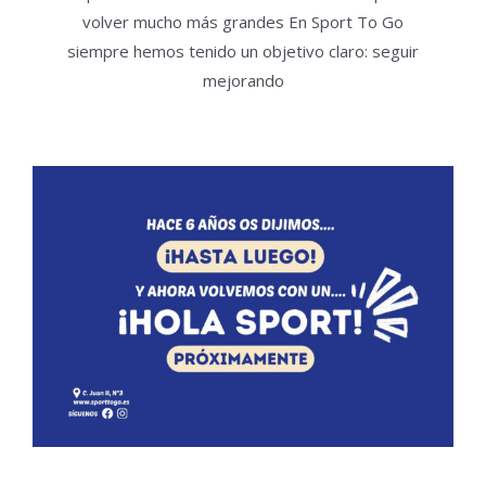
volver mucho más grandes En Sport To Go
siempre hemos tenido un objetivo claro: seguir
mejorando