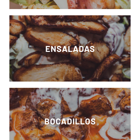
ENSALADAS
BOCADILLOS