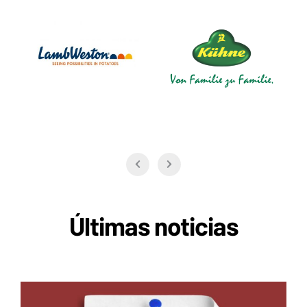
Últimas noticias