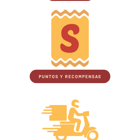
PUNTOS Y RECOMPENSAS