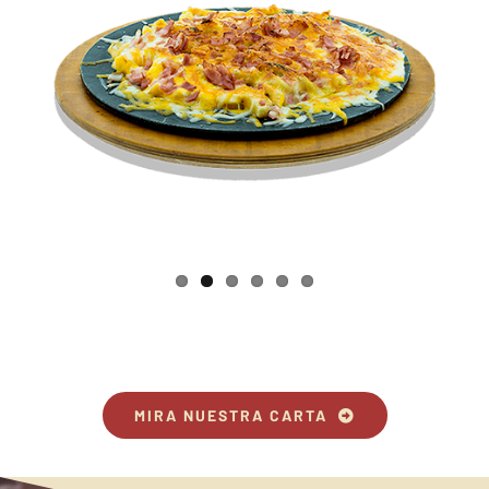
MIRA NUESTRA CARTA