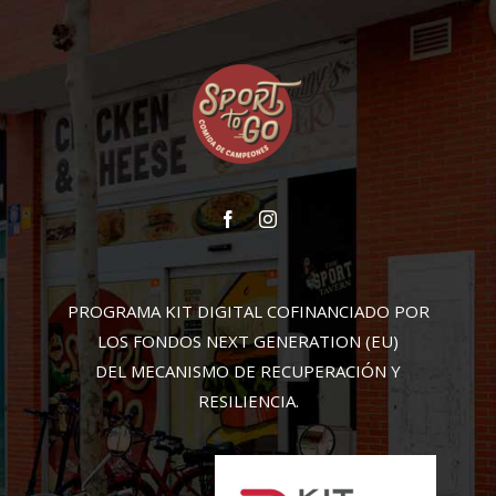
PROGRAMA KIT DIGITAL COFINANCIADO POR
LOS FONDOS NEXT GENERATION (EU)
DEL MECANISMO DE RECUPERACIÓN Y
RESILIENCIA.