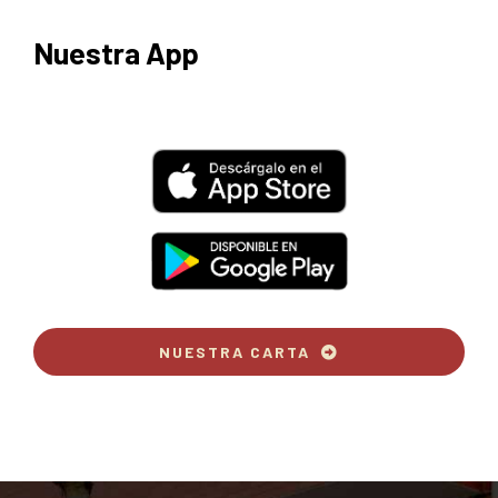
Nuestra App
NUESTRA CARTA