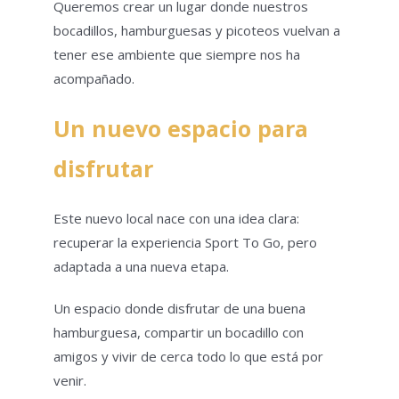
Queremos crear un lugar donde nuestros
bocadillos, hamburguesas y picoteos vuelvan a
tener ese ambiente que siempre nos ha
acompañado.
Un nuevo espacio para
disfrutar
Este nuevo local nace con una idea clara:
recuperar la experiencia Sport To Go, pero
adaptada a una nueva etapa.
Un espacio donde disfrutar de una buena
hamburguesa, compartir un bocadillo con
amigos y vivir de cerca todo lo que está por
venir.