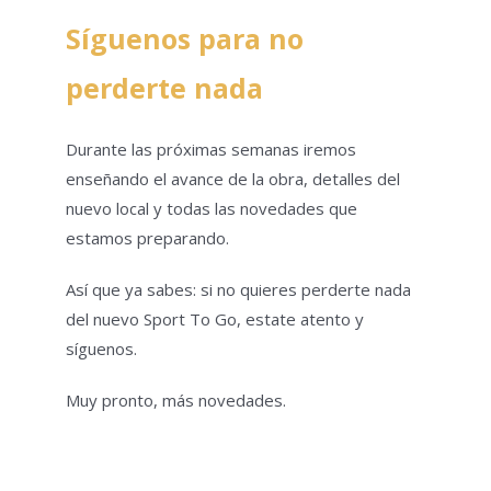
Síguenos para no
perderte nada
Durante las próximas semanas iremos
enseñando el avance de la obra, detalles del
nuevo local y todas las novedades que
estamos preparando.
Así que ya sabes: si no quieres perderte nada
del nuevo Sport To Go, estate atento y
síguenos.
Muy pronto, más novedades.