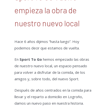
empieza la obra de
nuestro nuevo local
Hace 6 años dijimos “hasta luego”. Hoy
podemos decir que estamos de vuelta.
En
Sport To Go
hemos empezado las obras
de nuestro nuevo local, un espacio pensado
para volver a disfrutar de la comida, de los
amigos y, sobre todo, del nuevo Sport.
Después de años centrados en la comida para
llevar y el reparto a domicilio en Logroño,
damos un nuevo paso en nuestra historia.