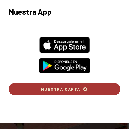
Nuestra App
NUESTRA CARTA