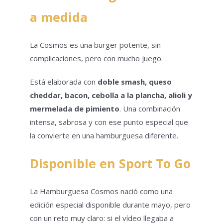
a medida
La Cosmos es una burger potente, sin
complicaciones, pero con mucho juego.
Está elaborada con
doble smash, queso
cheddar, bacon, cebolla a la plancha, alioli y
mermelada de pimiento
. Una combinación
intensa, sabrosa y con ese punto especial que
la convierte en una hamburguesa diferente.
Disponible en Sport To Go
La Hamburguesa Cosmos nació como una
edición especial disponible durante mayo, pero
con un reto muy claro: si el vídeo llegaba a