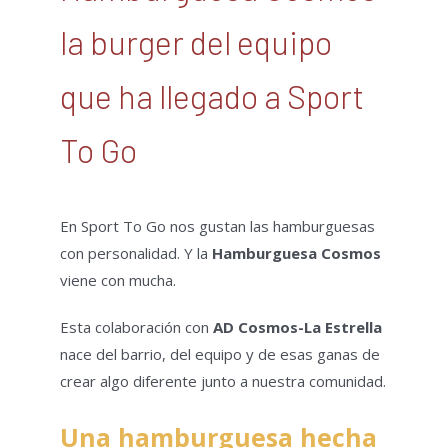
la burger del equipo
que ha llegado a Sport
To Go
En Sport To Go nos gustan las hamburguesas
con personalidad. Y la
Hamburguesa Cosmos
viene con mucha.
Esta colaboración con
AD Cosmos-La Estrella
nace del barrio, del equipo y de esas ganas de
crear algo diferente junto a nuestra comunidad.
Una hamburguesa hecha