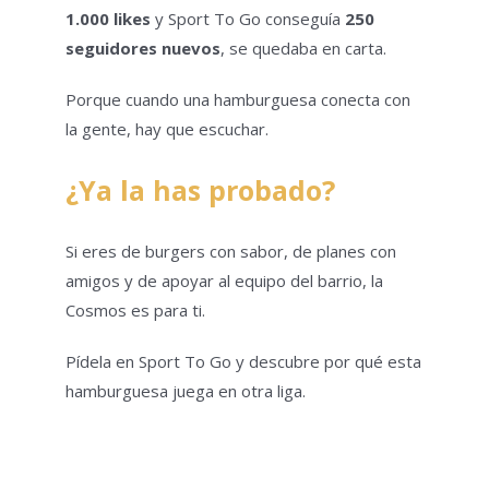
1.000 likes
y Sport To Go conseguía
250
seguidores nuevos
, se quedaba en carta.
Porque cuando una hamburguesa conecta con
la gente, hay que escuchar.
¿Ya la has probado?
Si eres de burgers con sabor, de planes con
amigos y de apoyar al equipo del barrio, la
Cosmos es para ti.
Pídela en Sport To Go y descubre por qué esta
hamburguesa juega en otra liga.