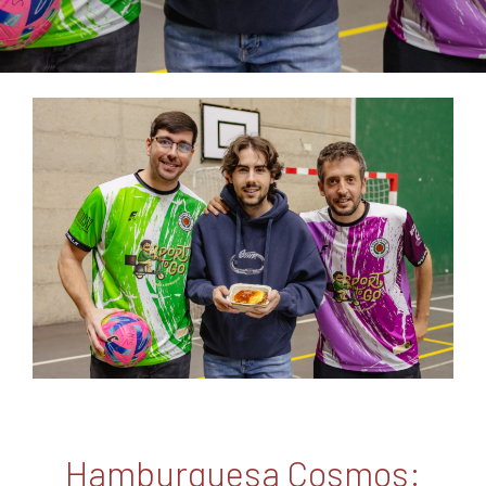
Hamburguesa Cosmos: