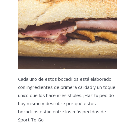
Cada uno de estos bocadillos está elaborado
con ingredientes de primera calidad y un toque
único que los hace irresistibles. ¡Haz tu pedido
hoy mismo y descubre por qué estos
bocadillos están entre los más pedidos de
Sport To Go!