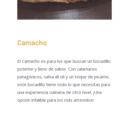
Camacho
El Camacho es para los que buscan un bocadillo
potente y lleno de sabor. Con calamares
patagónicos, salsa ali oli y un toque de picante,
este bocadillo tiene todo lo que necesitas para
una experiencia culinaria de otro nivel. ¡Una
opción infalible para los más atrevidos!