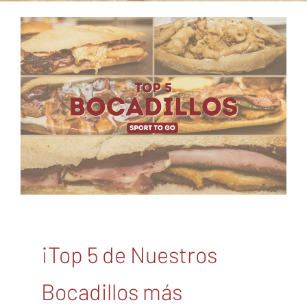
¡Top 5 de Nuestros
Bocadillos más