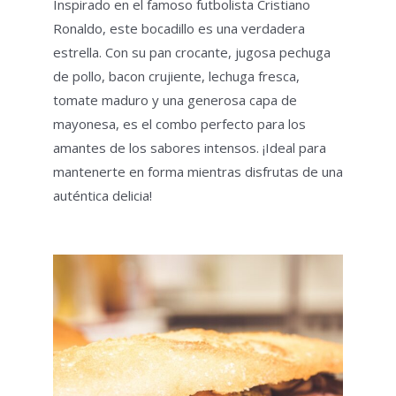
Inspirado en el famoso futbolista Cristiano
Ronaldo, este bocadillo es una verdadera
estrella. Con su pan crocante, jugosa pechuga
de pollo, bacon crujiente, lechuga fresca,
tomate maduro y una generosa capa de
mayonesa, es el combo perfecto para los
amantes de los sabores intensos. ¡Ideal para
mantenerte en forma mientras disfrutas de una
auténtica delicia!