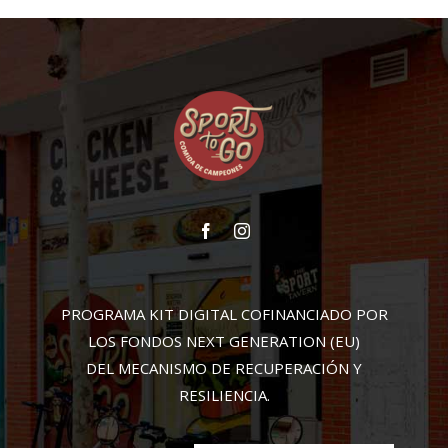
PROGRAMA KIT DIGITAL COFINANCIADO POR
LOS FONDOS NEXT GENERATION (EU)
DEL MECANISMO DE RECUPERACIÓN Y
RESILIENCIA.