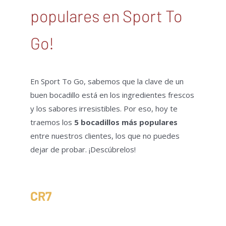
populares en Sport To
Go!
En Sport To Go, sabemos que la clave de un
buen bocadillo está en los ingredientes frescos
y los sabores irresistibles. Por eso, hoy te
traemos los
5 bocadillos más populares
entre nuestros clientes, los que no puedes
dejar de probar. ¡Descúbrelos!
CR7