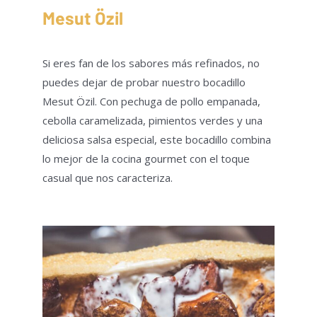
Mesut Özil
Si eres fan de los sabores más refinados, no
puedes dejar de probar nuestro bocadillo
Mesut Özil. Con pechuga de pollo empanada,
cebolla caramelizada, pimientos verdes y una
deliciosa salsa especial, este bocadillo combina
lo mejor de la cocina gourmet con el toque
casual que nos caracteriza.