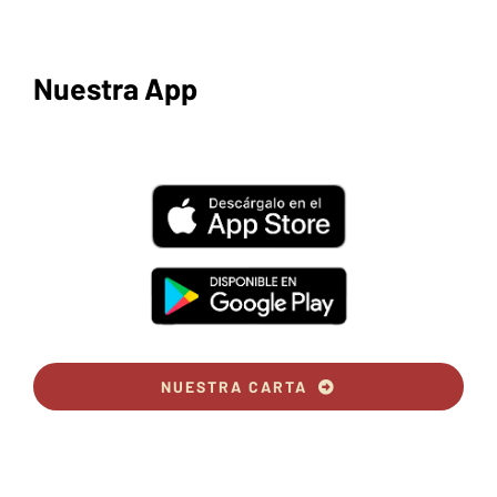
Nuestra App
NUESTRA CARTA