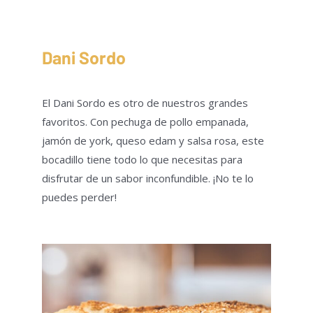
Dani Sordo
El Dani Sordo es otro de nuestros grandes
favoritos. Con pechuga de pollo empanada,
jamón de york, queso edam y salsa rosa, este
bocadillo tiene todo lo que necesitas para
disfrutar de un sabor inconfundible. ¡No te lo
puedes perder!